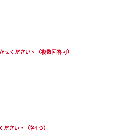
聞かせください。（複数回答可）
ください。（各1つ）