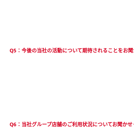
Q5：今後の当社の活動について期待されることをお
Q6：当社グループ店舗のご利用状況についてお聞かせ