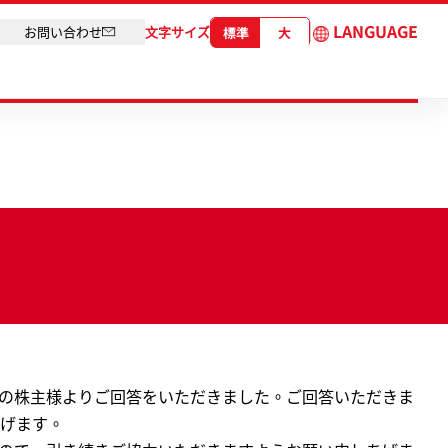
LANGUAGE
お問い合わせ
文字サイズ
標準
大
くの株主様よりご回答をいただきました。ご回答いただきま
げます。