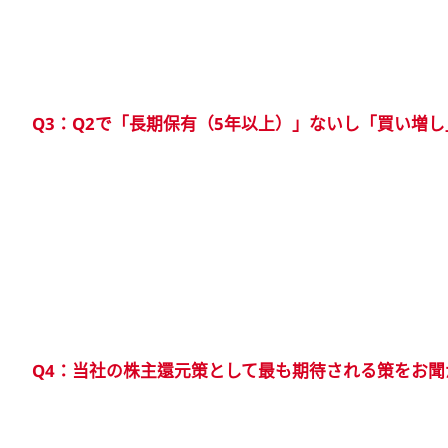
Q3：Q2で「長期保有（5年以上）」ないし「買い増
Q4：当社の株主還元策として最も期待される策をお聞