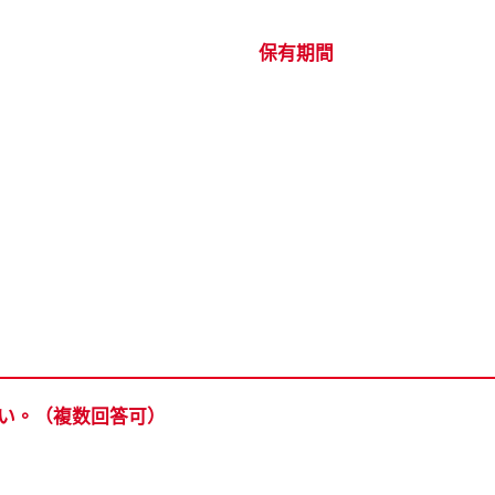
保有期間
さい。（複数回答可）