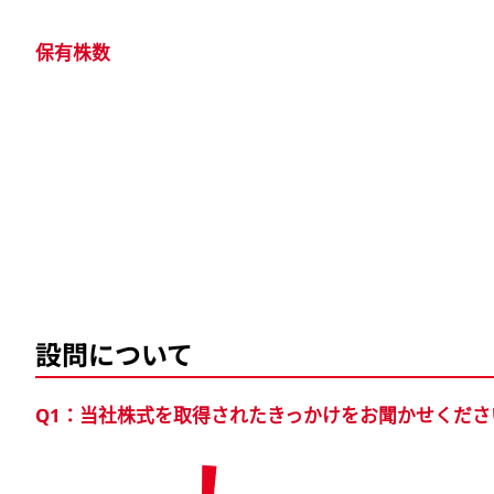
保有株数
設問について
Q1：当社株式を取得されたきっかけをお聞かせくだ