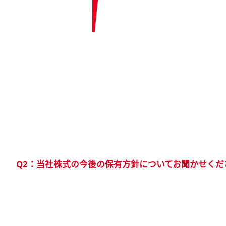
Q2：当社株式の今後の保有方針についてお聞かせくだ