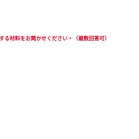
定する材料をお聞かせください。（複数回答可）