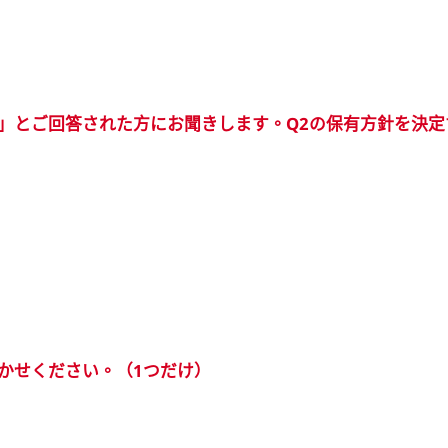
し」とご回答された方にお聞きします。Q2の保有方針を決
かせください。（1つだけ）