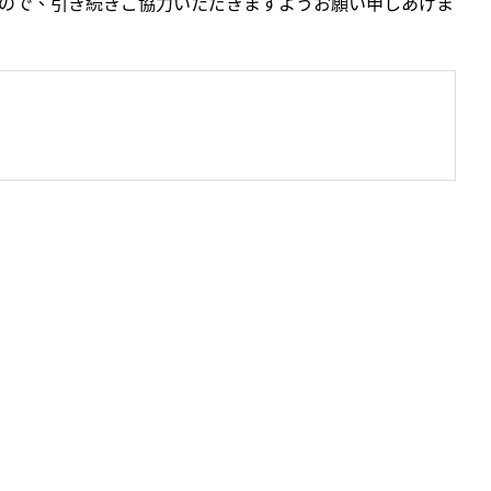
すので、引き続きご協力いただきますようお願い申しあげま