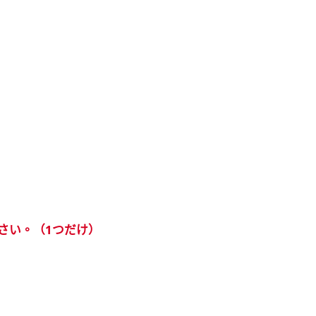
さい。（1つだけ）